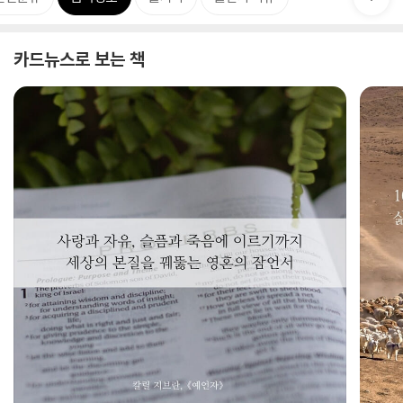
카드뉴스로 보는 책