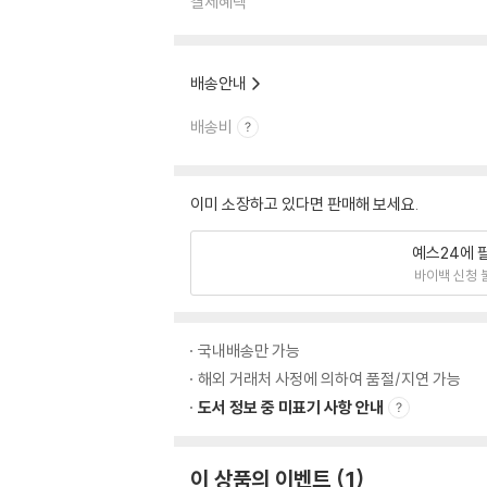
결제혜택
배송안내
배송비
이미 소장하고 있다면 판매해 보세요.
예스24에 
바이백 신청 
국내배송만 가능
해외 거래처 사정에 의하여 품절/지연 가능
도서 정보 중 미표기 사항 안내
이 상품의 이벤트
1