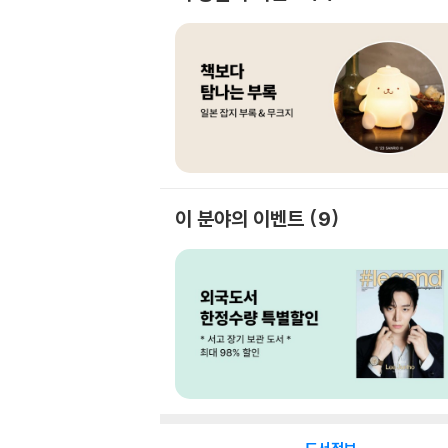
이 분야의 이벤트
9