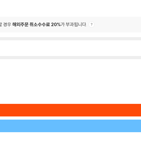
할 경우
해외주문 취소수수료 20%
가 부과됩니다.