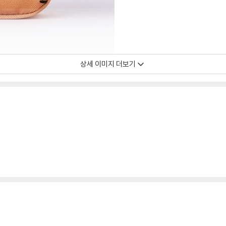
상세 이미지 더보기