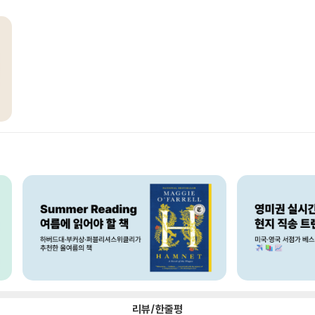
리뷰/한줄평