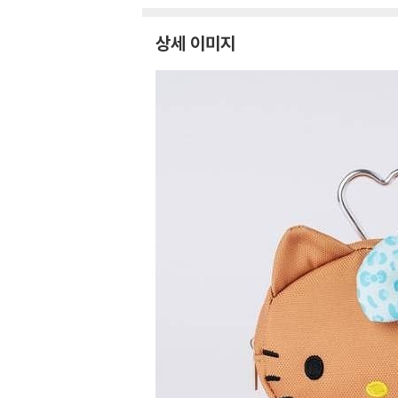
상세 이미지