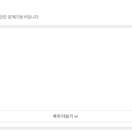
 만든 문제기본서입니다.
목차 더보기