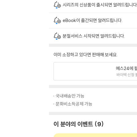
시리즈의 신상품이 출시되면 알려드립니다
eBook이 출간되면 알려드립니다.
분철서비스 시작되면 알려드립니다.
이미 소장하고 있다면 판매해 보세요.
예스24에 
바이백 신청 
국내배송만 가능
문화비소득공제 가능
이 분야의 이벤트
9