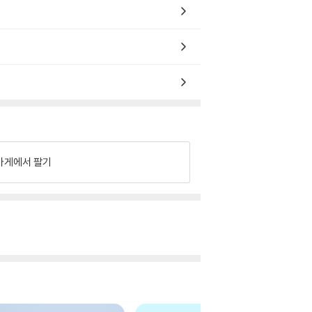
가게에서 팔기