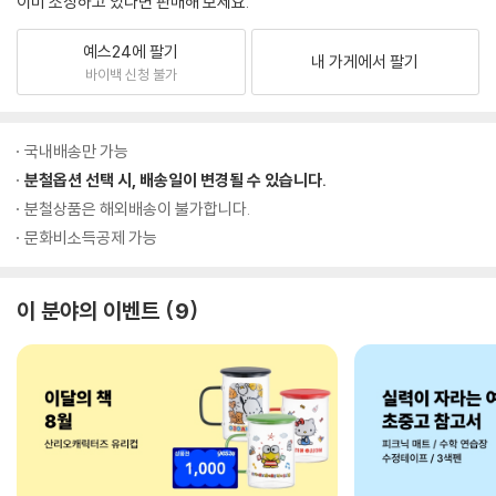
이미 소장하고 있다면 판매해 보세요.
예스24에 팔기
내 가게에서 팔기
바이백 신청 불가
국내배송만 가능
분철옵션 선택 시, 배송일이 변경될 수 있습니다.
분철상품은 해외배송이 불가합니다.
문화비소득공제 가능
이 분야의 이벤트
9