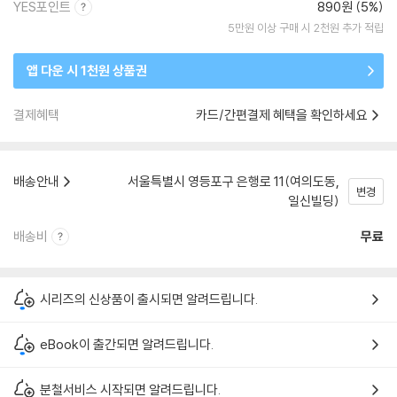
YES포인트
890원 (5%)
5만원 이상 구매 시 2천원 추가 적립
앱 다운 시 1천원 상품권
결제혜택
카드/간편결제 혜택을 확인하세요
배송안내
서울특별시 영등포구 은행로 11(여의도동,
변경
일신빌딩)
배송비
무료
시리즈의 신상품이 출시되면 알려드립니다.
eBook이 출간되면 알려드립니다.
분철서비스 시작되면 알려드립니다.