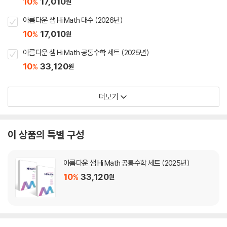
10
17,010
%
원
아름다운 샘 Hi Math 대수 (2026년)
10
17,010
%
원
아름다운 샘 Hi Math 공통수학 세트 (2025년)
10
33,120
%
원
더보기
이 상품의 특별 구성
아름다운 샘 Hi Math 공통수학 세트 (2025년)
10
33,120
%
원