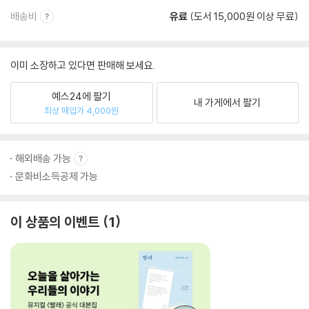
배송비
유료
(도서 15,000원 이상 무료)
이미 소장하고 있다면 판매해 보세요.
예스24에 팔기
내 가게에서 팔기
최상 매입가 4,000원
해외배송 가능
문화비소득공제 가능
이 상품의 이벤트
1