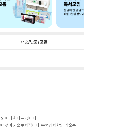
배송/반품/교환
 되어야 한다는 것이다.
요한 것이 기출문제집이다. 수험경제학의 기출문