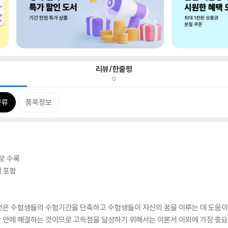
리뷰/한줄평
0
분류
품목정보
로 수록
리 포함
것은 수험생들의 수험기간을 단축하고 수험생들이 자신의 꿈을 이루는 데 도움이
 안에 해결하는 것이므로 고득점을 달성하기 위해서는 이론서 이외에 가장 중