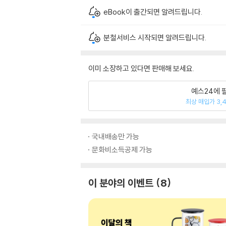
eBook이 출간되면 알려드립니다.
분철서비스 시작되면 알려드립니다.
이미 소장하고 있다면 판매해 보세요.
예스24에 
최상 매입가 3,
국내배송만 가능
문화비소득공제 가능
이 분야의 이벤트
8