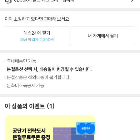
이미 소장하고 있다면 판매해 보세요.
예스24에 팔기
내 가게에서 팔기
최상 매입가 2,300원
국내배송만 가능
분철옵션 선택 시, 배송일이 변경될 수 있습니다.
분철상품은 해외배송이 불가합니다.
문화비소득공제 가능
이 상품의 이벤트
1