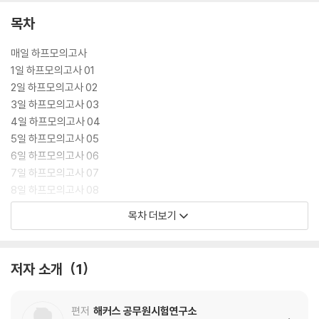
목차
매일 하프모의고사
1일 하프모의고사 01
2일 하프모의고사 02
3일 하프모의고사 03
4일 하프모의고사 04
5일 하프모의고사 05
6일 하프모의고사 06
7일 하프모의고사 07
8일 하프모의고사 08
9일 하프모의고사 09
목차 더보기
10일 하프모의고사 10
11일 하프모의고사 11
12일 하프모의고사 12
저자 소개
1
13일 하프모의고사 13
14일 하프모의고사 14
15일 하프모의고사 15
편저
해커스 공무원시험연구소