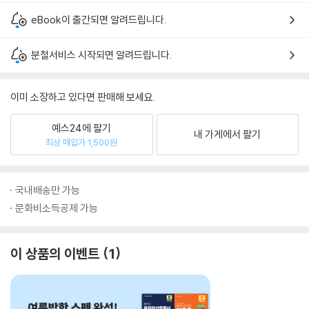
eBook이 출간되면 알려드립니다.
분철서비스 시작되면 알려드립니다.
이미 소장하고 있다면 판매해 보세요.
예스24에 팔기
내 가게에서 팔기
최상 매입가 1,500원
국내배송만 가능
문화비소득공제 가능
이 상품의 이벤트
1