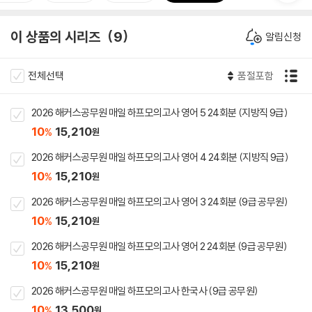
이 상품의 시리즈
9
알림신청
전체선택
품절포함
2026 해커스공무원 매일 하프모의고사 영어 5 24회분 (지방직 9급)
10
15,210
%
원
2026 해커스공무원 매일 하프모의고사 영어 4 24회분 (지방직 9급)
10
15,210
%
원
2026 해커스공무원 매일 하프모의고사 영어 3 24회분 (9급 공무원)
10
15,210
%
원
2026 해커스공무원 매일 하프모의고사 영어 2 24회분 (9급 공무원)
10
15,210
%
원
2026 해커스공무원 매일 하프모의고사 한국사 (9급 공무원)
10
13,500
%
원