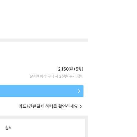
2,150원 (5%)
5만원 이상 구매 시 2천원 추가 적립
카드/간편결제 혜택을 확인하세요
원서