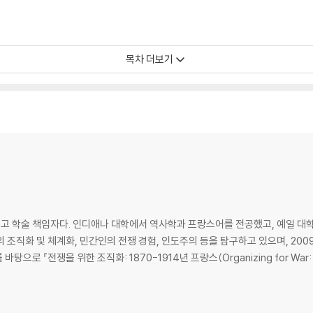
목차 더보기
 최고 학술 책임자다. 인디애나 대학에서 역사학과 프랑스어를 전공했고, 예일 
 조직화 및 체계화, 민간인의 전쟁 경험, 인도주의 등을 탐구하고 있으며, 2
 『전쟁을 위한 조직화: 1870-1914년 프랑스(Organizing for War: F