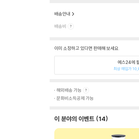
배송안내
배송비
이미 소장하고 있다면 판매해 보세요.
예스24에 
최상 매입가 10,
해외배송 가능
문화비소득공제 가능
이 분야의 이벤트
14