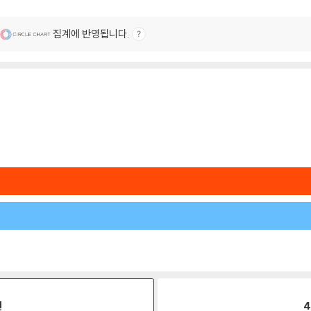
집계에 반영됩니다.
원
4