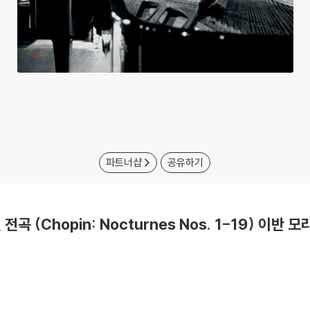
파트너샵
공유하기
 전곡 (Chopin: Nocturnes Nos. 1-19) 이반 