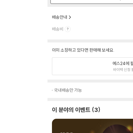
배송안내
배송비
이미 소장하고 있다면 판매해 보세요.
예스24에 
바이백 신청 
국내배송만 가능
이 분야의 이벤트
3