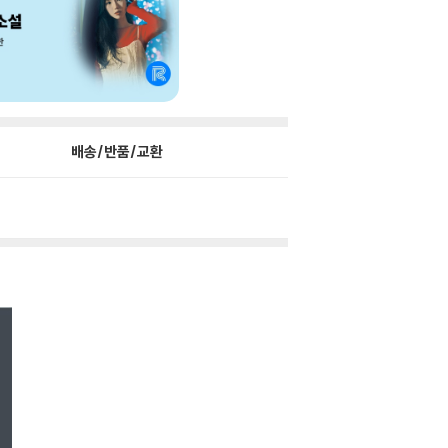
배송/반품/교환