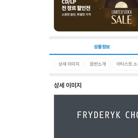
상품정보
상세 이미지
음반소개
아티스트 소
상세 이미지