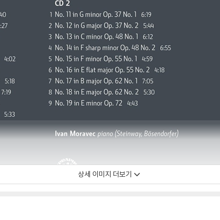
상세 이미지 더보기