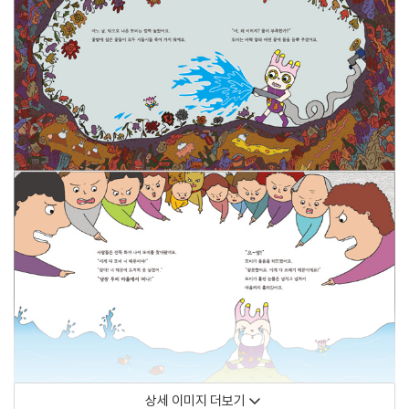
상세 이미지 더보기