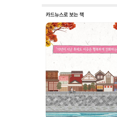
카드뉴스로 보는 책