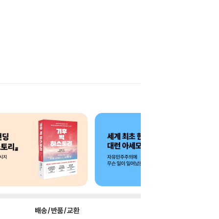
배송/반품/교환