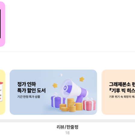
리뷰/한줄평
18