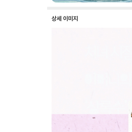
상세 이미지