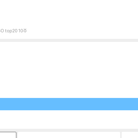
 top20 10주