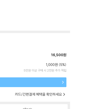
16,500원
1,000원 (5%)
5만원 이상 구매 시 2천원 추가 적립
카드/간편결제 혜택을 확인하세요
eBook