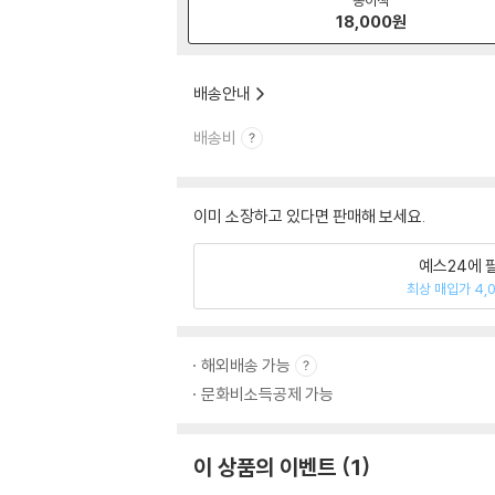
18,000
원
배송안내
배송비
이미 소장하고 있다면 판매해 보세요.
예스24에 
최상 매입가 4,
해외배송 가능
문화비소득공제 가능
이 상품의 이벤트
1