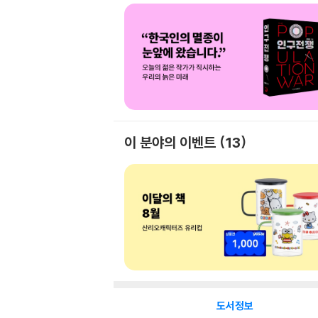
이 분야의 이벤트
13
도서정보