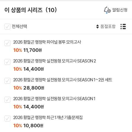
이 상품의 시리즈
10
알림신청
전체선택
품절포함
2026 황철곤 행정학 파이널 봉투 모의고사
10
11,700
%
원
2026 황철곤 행정학 실전동형 모의고사 SEASON 2
10
14,400
%
원
2026 황철곤 행정학 실전동형 모의고사 SEASON 1~2권 세트
10
28,800
%
원
2026 황철곤 행정학 실전동형 모의고사 SEASON 1
10
14,400
%
원
2026 황철곤 행정학 최근 1개년 기출문제집
10
10,800
%
원