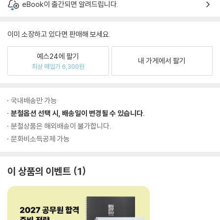
eBook이 출간되면 알려드립니다.
이미 소장하고 있다면 판매해 보세요.
예스24에 팔기
내 가게에서 팔기
최상 매입가 6,300원
국내배송만 가능
분철옵션 선택 시, 배송일이 변경될 수 있습니다.
분철상품은 해외배송이 불가합니다.
문화비소득공제 가능
이 상품의 이벤트
1