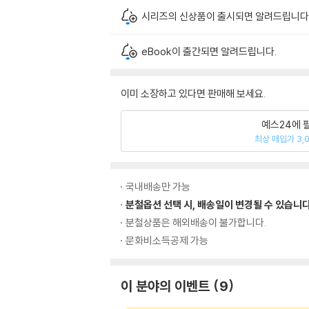
시리즈의 신상품이 출시되면 알려드립니다
eBook이 출간되면 알려드립니다.
이미 소장하고 있다면 판매해 보세요.
예스24에 
최상 매입가 3,
국내배송만 가능
분철옵션 선택 시, 배송일이 변경될 수 있습니다
분철상품은 해외배송이 불가합니다.
문화비소득공제 가능
이 분야의 이벤트
9