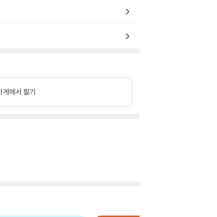
가게에서 팔기