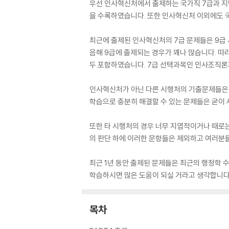
우선 인사혁신처에서 출제하는 국가직 7급과 지
을 수록하였습니다. 또한 인사혁신처 이외에도 국
최근에 출제된 인사혁신처의 7급 문제들은 9급
음해 9급에 출제되는 경우가 꽤나 많습니다. 따
두 포함하였습니다. 7급 선택과목인 인사조직
인사혁신처가 아닌 다른 시행처의 기출문제들은 
학습으로 충분히 해결할 수 있는 문제들은 굳이
또한 타 시행처의 경우 너무 지엽적이거나 때로는
의 판단 하에 이러한 문항들은 제외하고 여러분
최근 1년 동안 출제된 문제들은 최근의 행정학
학습하시면 많은 도움이 되실 거라고 생각합니다.
목차