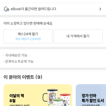
eBook이 출간되면 알려드립니다.
이미 소장하고 있다면 판매해 보세요.
예스24에 팔기
내 가게에서 팔기
최상 매입가 2,600원
국내배송만 가능
문화비소득공제 가능
이 분야의 이벤트
9