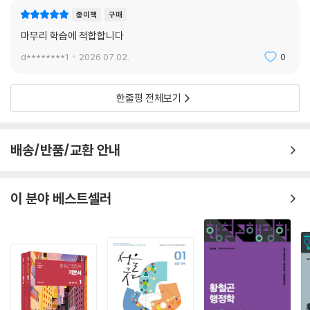
종이책
구매
마무리 학습에 적합합니다
d********1
2026.07.02.
0
한줄평 전체보기
배송/반품/교환 안내
이 분야 베스트셀러