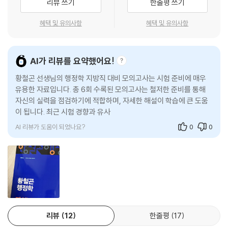
리뷰 쓰기
한줄평 쓰기
혜택 및 유의사항
혜택 및 유의사항
AI가 리뷰를 요약했어요!
황철곤 선생님의 행정학 지방직 대비 모의고사는 시험 준비에 매우
유용한 자료입니다. 총 6회 수록된 모의고사는 철저한 준비를 통해
자신의 실력을 점검하기에 적합하며, 자세한 해설이 학습에 큰 도움
이 됩니다. 최근 시험 경향과 유사한 문제들로 구성되어 있어 수험생
들이
AI 리뷰가 도움이 되었나요?
0
0
리뷰
12
한줄평
17