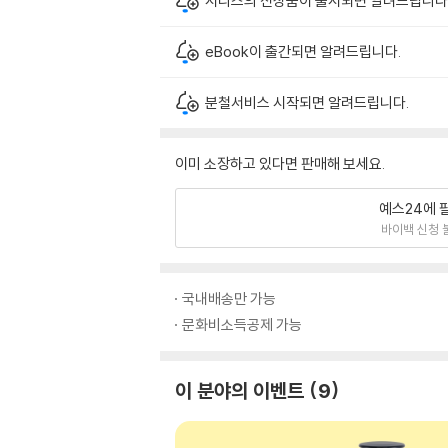
시리즈의 신상품이 출시되면 알려드립니다
eBook이 출간되면 알려드립니다.
분철서비스 시작되면 알려드립니다.
이미 소장하고 있다면 판매해 보세요.
예스24에 
바이백 신청 
국내배송만 가능
문화비소득공제 가능
이 분야의 이벤트
9