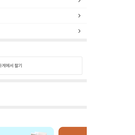
가게에서 팔기