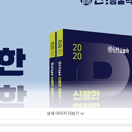
상세 이미지 더보기