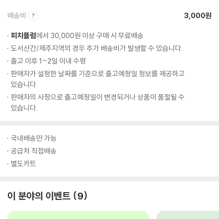
배송비
3,000원
피치플럼
에서 30,000원 이상 구매 시 무료배송
도서산간/제주지역의 경우 추가 배송비가 발생할 수 있습니다.
출고 이후 1~2일 이내 수령
판매자가 설정한 날짜를 기준으로 출고예정일 정보를 제공하고
있습니다.
판매자의 사정으로 출고예정일이 변경되거나 상품이 품절될 수
있습니다.
국내배송만 가능
공급처 직접배송
별도카트
이 분야의 이벤트
9