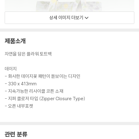
상세 이미지 더보기
제품소개
자연을 담은 플라워 토트백
데이지
- 화사한 데이지꽃 패턴이 돋보이는 디자인
- 330 x 413mm
- 지속가능한 리사이클 코튼 소재
- 지퍼 클로저 타입 (Zipper Closure Type)
- 오픈 내부포켓
관련 분류