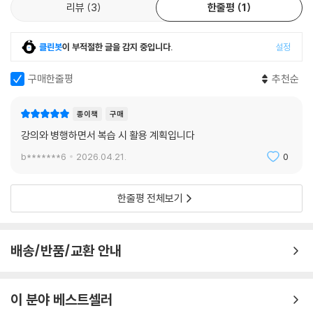
리뷰
3
한줄평
1
클린봇
이 부적절한 글을 감지 중입니다.
설정
구매한줄평
추천순
종이책
구매
강의와 병행하면서 복습 시 활용 계획입니다
b*******6
2026.04.21.
0
한줄평 전체보기
배송/반품/교환 안내
이 분야 베스트셀러