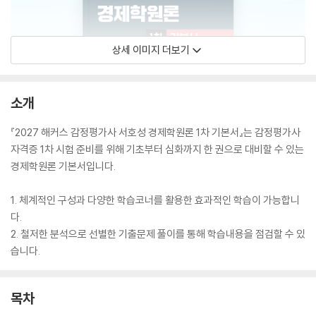
상세 이미지 더보기
소개
『2027 해커스 감정평가사 서호성 경제학원론 1차 기본서』는 감정평가사
자격증 1차 시험 준비를 위해 기초부터 심화까지 한 권으로 대비할 수 있는
경제학원론 기본서입니다.
1. 체계적인 구성과 다양한 학습코너를 활용한 효과적인 학습이 가능합니
다.
2. 철저한 분석으로 선별한 기출문제 풀이를 통해 학습내용을 점검할 수 있
습니다.
목차