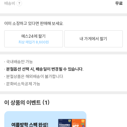
배송비
무료
이미 소장하고 있다면 판매해 보세요.
예스24에 팔기
내 가게에서 팔기
최상 매입가 8,600원
국내배송만 가능
분철옵션 선택 시, 배송일이 변경될 수 있습니다.
분철상품은 해외배송이 불가합니다.
문화비소득공제 가능
이 상품의 이벤트
1