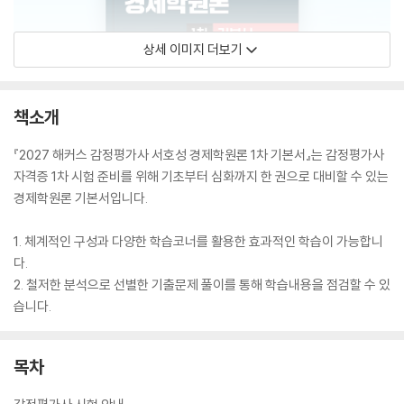
상세 이미지 더보기
책소개
『2027 해커스 감정평가사 서호성 경제학원론 1차 기본서』는 감정평가사
자격증 1차 시험 준비를 위해 기초부터 심화까지 한 권으로 대비할 수 있는
경제학원론 기본서입니다.
1. 체계적인 구성과 다양한 학습코너를 활용한 효과적인 학습이 가능합니
다.
2. 철저한 분석으로 선별한 기출문제 풀이를 통해 학습내용을 점검할 수 있
습니다.
목차