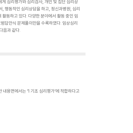
에게 심리평가와 심리검사, 개인 및 집단 심리상
서, 행동적인 심리상담을 하고, 정신과병원, 심리
 활동하고 있다. 다양한 분야에서 활동 중인 임
 모범답안식 문제풀이만을 수록하였다. 임상심리
다음과 같다.
만 내용면에서는 ‘1 기초 심리평가’에 적합하다고