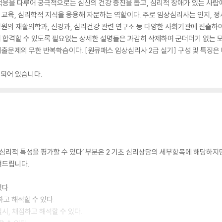
응을 다루어 궁극적으로는 심신의 건강 증진을 돕고, 심리적 장애가 있는 사람
적 교육, 심리학적 지식을 응용해 자문하는 역할이다. 주로 임상심리사는 인지, 정
병원의 재활의학과, 신경과, 심리건강 관련 연구소 등 다양한 사회기관에 진출하여
 합격할 수 있도록 필요없는 상세한 설명들은 과감히 삭제하여 군더더기 없는
기출문제의 무한 반복학습이다. [원큐패스 임상심리사 2급 실기] 구성 및 특징은 
록되어 있습니다.
심리적 특성을 평가할 수 있다’ 부분은 2 기초 심리상담의 세부항목에 해당하지
려드립니다.
있다.
하고 해석할 수 있다.
시, 채점하고 해석할 수 있다.