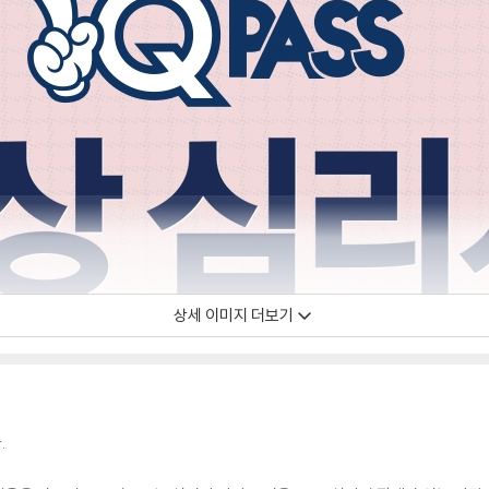
상세 이미지 더보기
.