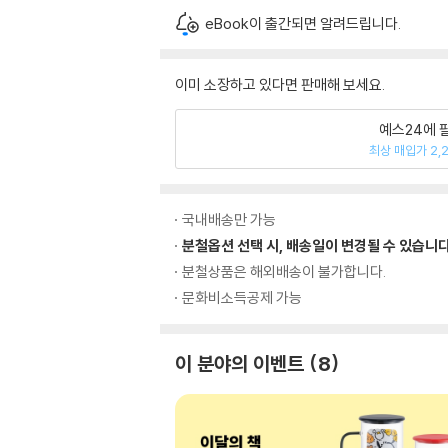
eBook이 출간되면 알려드립니다.
이미 소장하고 있다면 판매해 보세요.
예스24에 
최상 매입가 2,
국내배송만 가능
분철옵션 선택 시, 배송일이 변경될 수 있습니다
분철상품은 해외배송이 불가합니다.
문화비소득공제 가능
이 분야의 이벤트
8