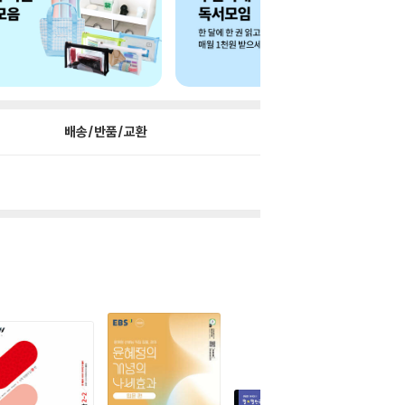
배송/반품/교환