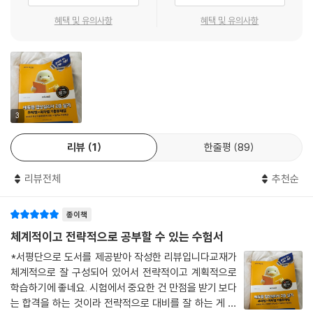
혜택 및 유의사항
혜택 및 유의사항
3
리뷰
1
한줄평
89
리뷰전체
추천순
종이책
체계적이고 전략적으로 공부할 수 있는 수험서
*서평단으로 도서를 제공받아 작성한 리뷰입니다교재가
체계적으로 잘 구성되어 있어서 전략적이고 계획적으로
학습하기에 좋네요. 시험에서 중요한 건 만점을 받기 보다
는 합격을 하는 것이라 전략적으로 대비를 잘 하는 게 중