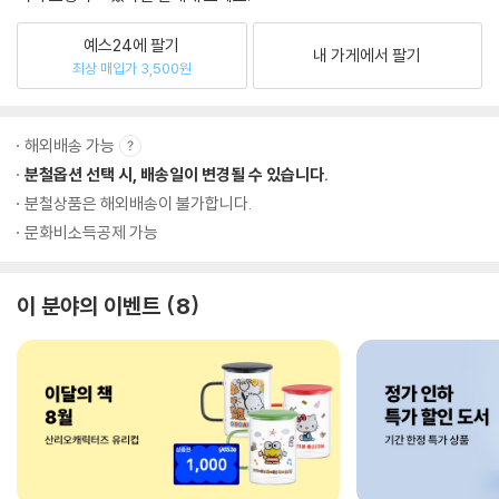
예스24에 팔기
내 가게에서 팔기
최상 매입가 3,500원
해외배송 가능
분철옵션 선택 시, 배송일이 변경될 수 있습니다.
분철상품은 해외배송이 불가합니다.
문화비소득공제 가능
이 분야의 이벤트
8