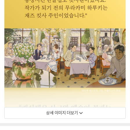
상세 이미지 더보기