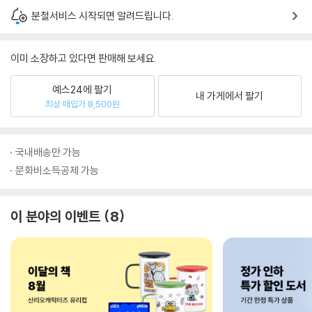
분철서비스 시작되면 알려드립니다.
이미 소장하고 있다면 판매해 보세요.
예스24에 팔기
내 가게에서 팔기
최상 매입가 8,500원
국내배송만 가능
문화비소득공제 가능
이 분야의 이벤트
8