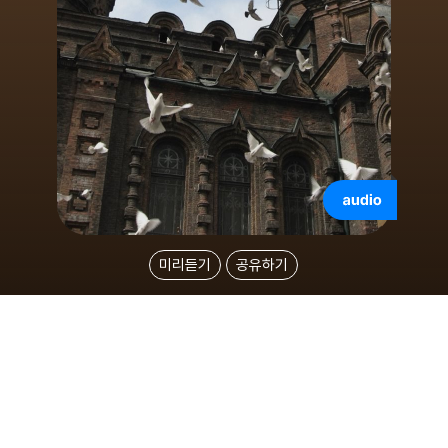
미리듣기
공유하기