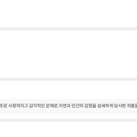
 주로 서정적이고 감각적인 문체로 자연과 인간의 감정을 섬세하게 묘사한 작품