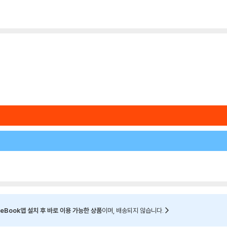
eBook앱 설치 후 바로 이용 가능한 상품
이며, 배송되지 않습니다.