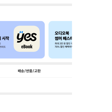
배송/반품/교환