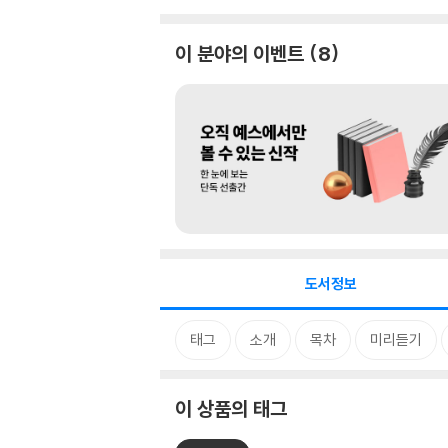
이 분야의 이벤트
8
도서정보
태그
소개
목차
미리듣기
이 상품의 태그