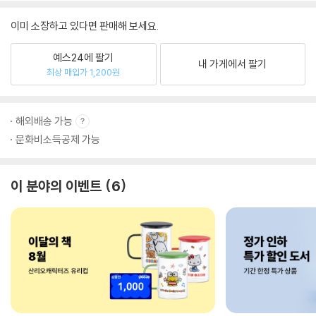
이미 소장하고 있다면 판매해 보세요.
예스24에 팔기
내 가게에서 팔기
최상 매입가 1,200원
해외배송 가능
문화비소득공제 가능
이 분야의 이벤트
6