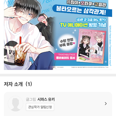
저자 소개
1
글그림
시와스 유키
관심작가 알림신청