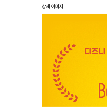
상세 이미지