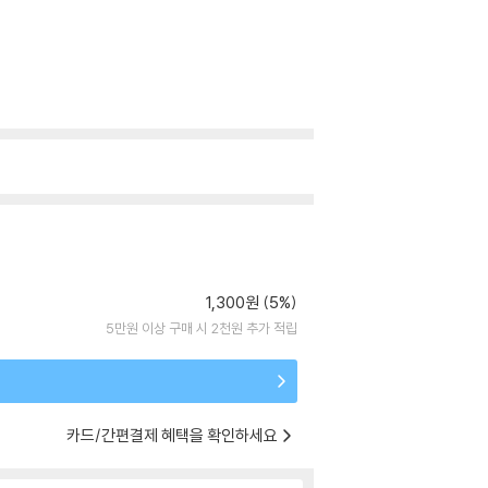
1,300원 (5%)
5만원 이상 구매 시 2천원 추가 적립
카드/간편결제 혜택을 확인하세요