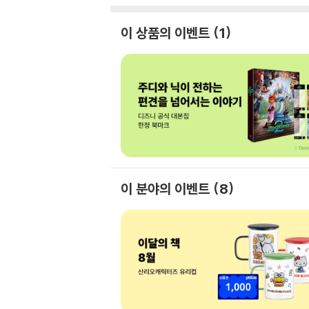
이 상품의 이벤트
1
이 분야의 이벤트
8