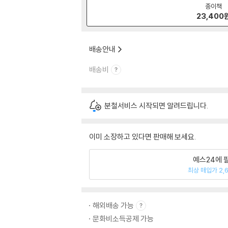
종이책
23,400
배송안내
배송비
분철서비스 시작되면 알려드립니다.
이미 소장하고 있다면 판매해 보세요.
예스24에 
최상 매입가 2,
해외배송 가능
문화비소득공제 가능