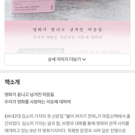
상세 이미지 더보기
책소개
영화가 끝나고 남겨진 마음들
우리가 영화를 사랑하는 이유에 대하여
《씨네21》 김소미 기자의 첫 산문집 『불이 켜지기 전에』가 마음산책에서 출
간되었다. 김소미 기자는 글과 말, 비평과 대화를 통해 영화와 관객 사이를
매개하고 있는 9년 차 영화기자이다. 적확한 문장과 사려 깊은 진행으로