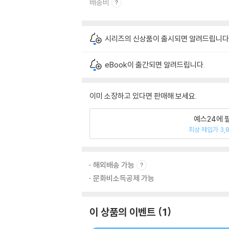
배송비
시리즈의 신상품이 출시되면 알려드립니다
eBook이 출간되면 알려드립니다.
이미 소장하고 있다면 판매해 보세요.
예스24에 
최상 매입가 3,
해외배송 가능
문화비소득공제 가능
이 상품의 이벤트
1