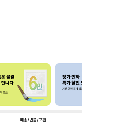
배송/반품/교환