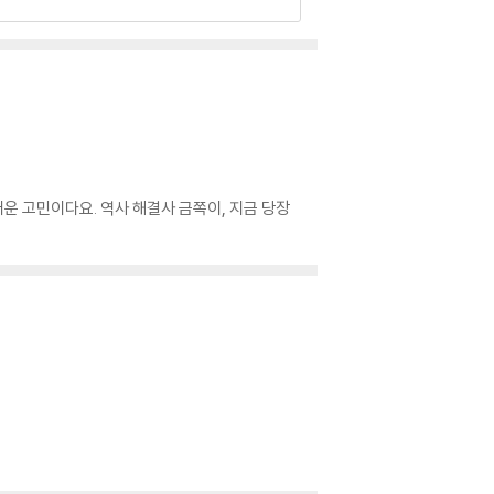
운 고민이다요. 역사 해결사 금쪽이, 지금 당장