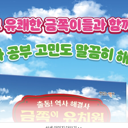
상세 이미지 더보기