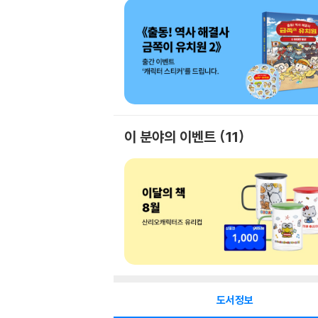
이 분야의 이벤트
11
도서정보