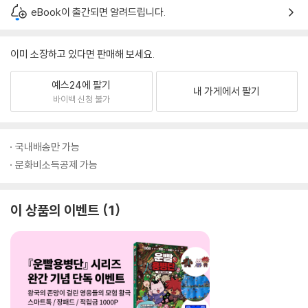
eBook이 출간되면 알려드립니다.
이미 소장하고 있다면 판매해 보세요.
예스24에 팔기
내 가게에서 팔기
바이백 신청 불가
국내배송만 가능
문화비소득공제 가능
이 상품의 이벤트
1