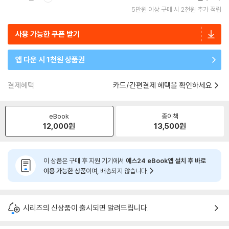
5만원 이상 구매 시 2천원 추가 적립
사용 가능한 쿠폰 받기
앱 다운 시 1천원 상품권
결제혜택
카드/간편결제 혜택을 확인하세요
eBook
종이책
12,000
원
13,500
원
이 상품은 구매 후 지원 기기에서
예스24 eBook앱 설치 후 바로
이용 가능한 상품
이며, 배송되지 않습니다.
시리즈의 신상품이 출시되면 알려드립니다.