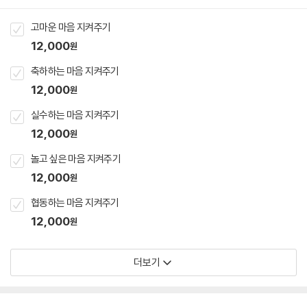
고마운 마음 지켜주기
12,000
원
축하하는 마음 지켜주기
12,000
원
실수하는 마음 지켜주기
12,000
원
놀고 싶은 마음 지켜주기
12,000
원
협동하는 마음 지켜주기
12,000
원
더보기