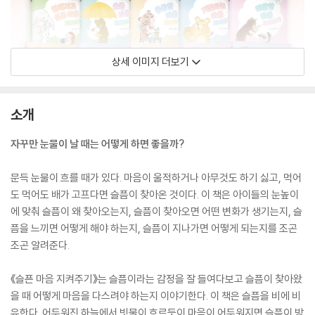
상세 이미지 더보기
소개
자꾸만 눈물이 날 때는 어떻게 하면 좋을까?
문득 눈물이 흐를 때가 있다. 마음이 울적하거나 아무것도 하기 싫고, 먹어
도 먹어도 배가 고프다면 슬픔이 찾아온 것이다. 이 책은 아이들의 눈높이
에 맞춰 슬픔이 왜 찾아오는지, 슬픔이 찾아오면 어떤 변화가 생기는지, 슬
픔을 느끼면 어떻게 해야 하는지, 슬픔이 지나가면 어떻게 되는지를 조곤
조곤 알려준다.
《슬픈 마음 지켜주기》는 슬픔이라는 감정을 잘 들여다보고 슬픔이 찾아왔
을 때 어떻게 마음을 다스려야 하는지 이야기한다. 이 책은 슬픔을 비에 비
유한다. 어두워진 하늘에서 빗물이 흐르듯이 마음이 어두워지면 슬픔이 방