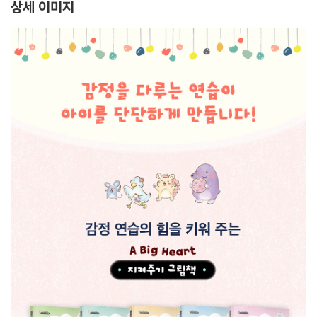
상세 이미지