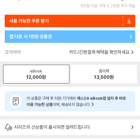
5만원 이상 구매 시 2천원 추가 적립
사용 가능한 쿠폰 받기
앱 다운 시 1천원 상품권
결제혜택
카드/간편결제 혜택을 확인하세요
eBook
종이책
12,000
원
13,500
원
이 상품은 구매 후 지원 기기에서
예스24 eBook앱 설치 후 바로
이용 가능한 상품
이며, 배송되지 않습니다.
시리즈의 신상품이 출시되면 알려드립니다.