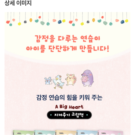
상세 이미지