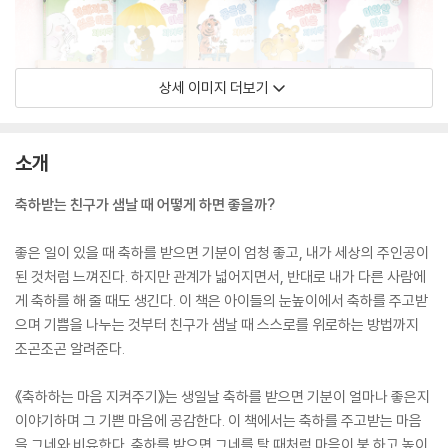
상세 이미지 더보기
소개
축하받는 친구가 샘날 때 어떻게 하면 좋을까?
좋은 일이 있을 때 축하를 받으면 기분이 엄청 좋고, 내가 세상의 주인공이
된 것처럼 느껴진다. 하지만 관계가 넓어지면서, 반대로 내가 다른 사람에
게 축하를 해 줄 때도 생긴다. 이 책은 아이들의 눈높이에서 축하를 주고받
으며 기쁨을 나누는 것부터 친구가 샘날 때 스스로를 위로하는 방법까지
조곤조곤 알려준다.
《축하하는 마음 지켜주기》는 생일날 축하를 받으면 기분이 얼마나 좋은지
이야기하며 그 기쁜 마음에 공감한다. 이 책에서는 축하를 주고받는 마음
을 그네와 비유한다. 축하를 받으면 그네를 탈 때처럼 마음이 붕 하고 높이