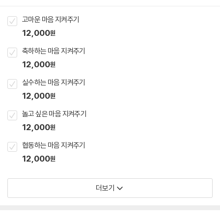
고마운 마음 지켜주기
12,000
원
축하하는 마음 지켜주기
12,000
원
실수하는 마음 지켜주기
12,000
원
놀고 싶은 마음 지켜주기
12,000
원
협동하는 마음 지켜주기
12,000
원
더보기