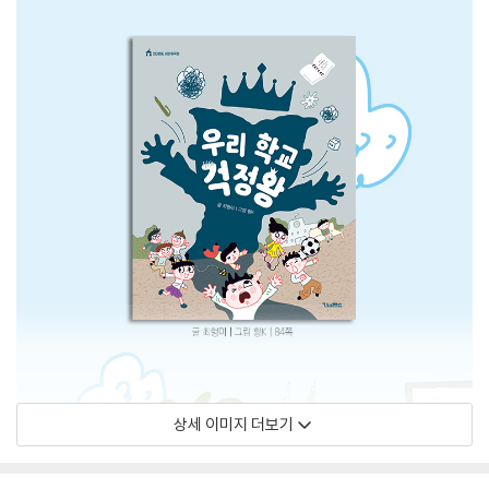
상세 이미지 더보기