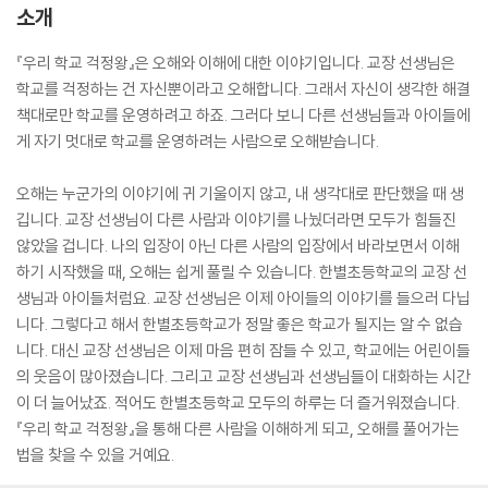
소개
『우리 학교 걱정왕』은 오해와 이해에 대한 이야기입니다. 교장 선생님은
학교를 걱정하는 건 자신뿐이라고 오해합니다. 그래서 자신이 생각한 해결
책대로만 학교를 운영하려고 하죠. 그러다 보니 다른 선생님들과 아이들에
게 자기 멋대로 학교를 운영하려는 사람으로 오해받습니다.
오해는 누군가의 이야기에 귀 기울이지 않고, 내 생각대로 판단했을 때 생
깁니다. 교장 선생님이 다른 사람과 이야기를 나눴더라면 모두가 힘들진
않았을 겁니다. 나의 입장이 아닌 다른 사람의 입장에서 바라보면서 이해
하기 시작했을 때, 오해는 쉽게 풀릴 수 있습니다. 한별초등학교의 교장 선
생님과 아이들처럼요. 교장 선생님은 이제 아이들의 이야기를 들으러 다닙
니다. 그렇다고 해서 한별초등학교가 정말 좋은 학교가 될지는 알 수 없습
니다. 대신 교장 선생님은 이제 마음 편히 잠들 수 있고, 학교에는 어린이들
의 웃음이 많아졌습니다. 그리고 교장 선생님과 선생님들이 대화하는 시간
이 더 늘어났죠. 적어도 한별초등학교 모두의 하루는 더 즐거워졌습니다.
『우리 학교 걱정왕』을 통해 다른 사람을 이해하게 되고, 오해를 풀어가는
법을 찾을 수 있을 거예요.