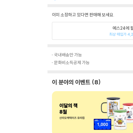
이미 소장하고 있다면 판매해 보세요.
예스24에 
최상 매입가 4,
국내배송만 가능
문화비소득공제 가능
이 분야의 이벤트
8