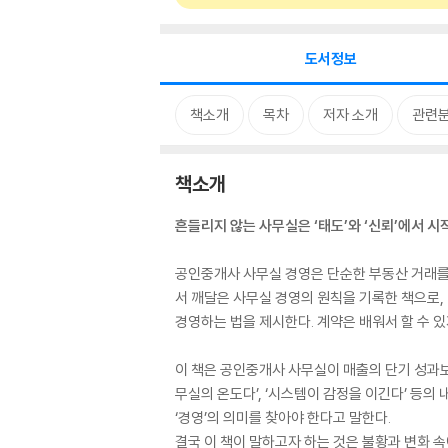
도서정보
책소개
목차
저자 소개
관련
책소개
흔들리지 않는 사무실은 ‘태도’와 ‘신뢰’에서 시
공인중개사 사무실 경영은 단순한 부동산 거래를 넘
서 깨달은 사무실 경영의 원칙을 기록한 책으로, 
경영하는 법을 제시한다. 계약은 배워서 할 수 
이 책은 공인중개사 사무실이 매출의 단기 성과보
무실의 온도다’, ‘시스템이 감정을 이긴다’ 등의
‘경영’의 의미를 찾아야 한다고 말한다.
결국 이 책이 말하고자 하는 것은 불황과 변화 