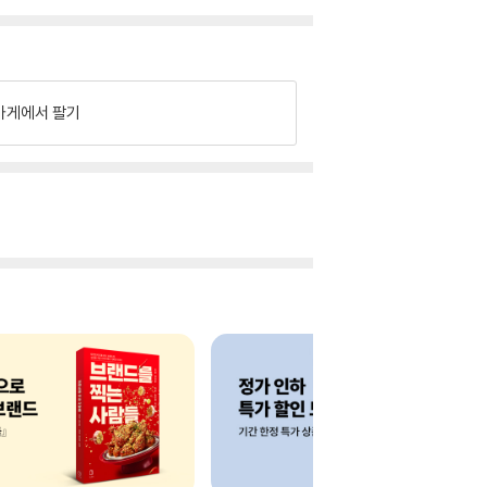
가게에서 팔기