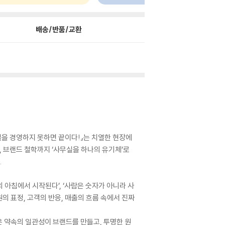
배송/반품/교환
무실을 경영하지 못하면 끝이다!』는 치열한 현장에
, 브랜드 철학까지 ‘사무실을 하나의 유기체’로
.
아침에서 시작된다’, ‘사람은 숫자가 아니라 사
의 표정, 고객의 반응, 매출의 흐름 속에서 진짜
은 약속의 일관성이 브랜드를 만들고, 투명한 원