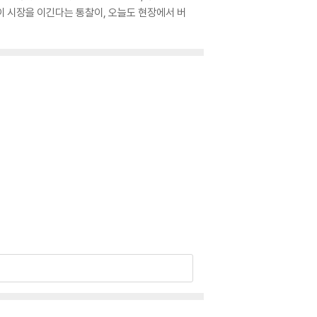
이 시장을 이긴다는 통찰이, 오늘도 현장에서 버