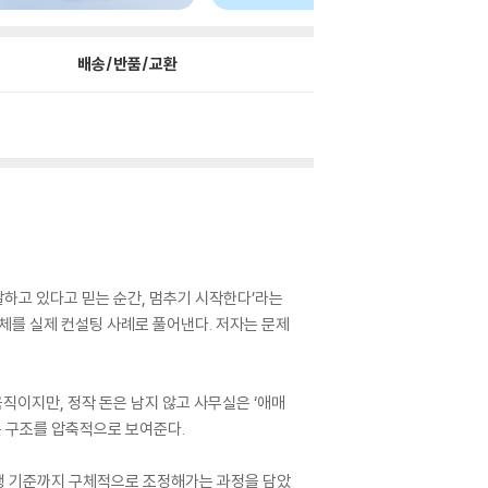
배송/반품/교환
잘하고 있다고 믿는 순간, 멈추기 시작한다’라는
체를 실제 컨설팅 사례로 풀어낸다. 저자는 문제
직이지만, 정작 돈은 남지 않고 사무실은 ‘애매
막는 구조를 압축적으로 보여준다.
 실행 기준까지 구체적으로 조정해가는 과정을 담았