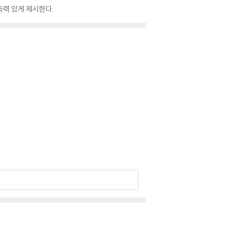
득력 있게 제시한다.