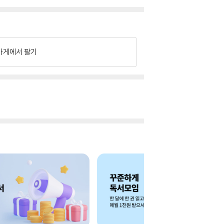
가게에서 팔기