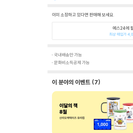
이미 소장하고 있다면 판매해 보세요.
예스24에 
최상 매입가 4,
국내배송만 가능
문화비소득공제 가능
이 분야의 이벤트
7