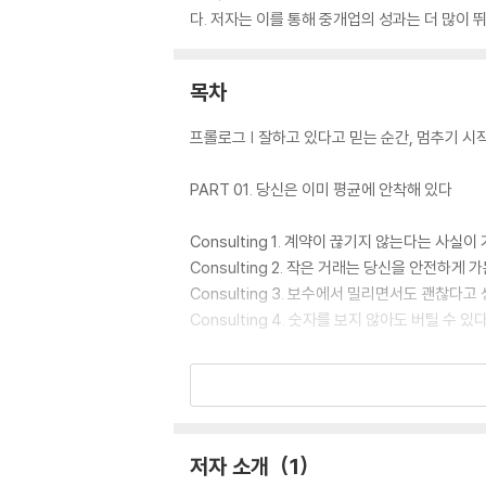
다. 저자는 이를 통해 중개업의 성과는 더 많이 
목차
프롤로그 | 잘하고 있다고 믿는 순간, 멈추기 시
PART 01. 당신은 이미 평균에 안착해 있다
Consulting 1. 계약이 끊기지 않는다는 사실이
Consulting 2. 작은 거래는 당신을 안전하게 가
Consulting 3. 보수에서 밀리면서도 괜찮다고
Consulting 4. 숫자를 보지 않아도 버틸 수 있
PART 02. 상담이 아니라 ‘대화’만 하고 있다
Consulting 5. 상담이 길수록 결정은 흐려진다 
Consulting 6. 질문은 많지만, 방향은 없다 57
저자 소개
1
Consulting 7. 협상에서 먼저 조건을 제시하지