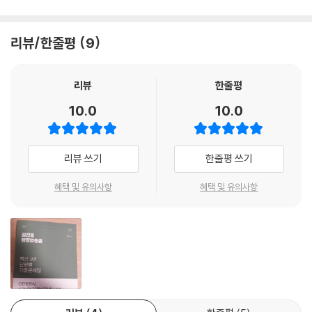
리뷰/한줄평
9
리뷰
한줄평
10.0
10.0
리뷰 쓰기
한줄평 쓰기
혜택 및 유의사항
혜택 및 유의사항