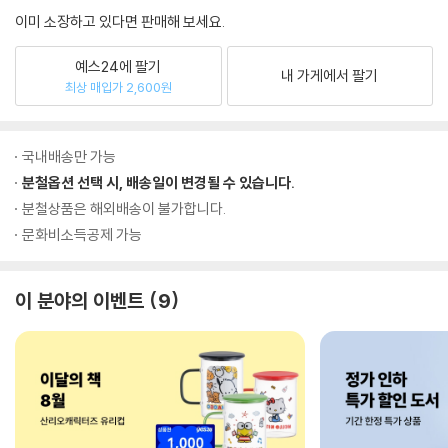
이미 소장하고 있다면 판매해 보세요.
예스24에 팔기
내 가게에서 팔기
최상 매입가 2,600원
국내배송만 가능
분철옵션 선택 시, 배송일이 변경될 수 있습니다.
분철상품은 해외배송이 불가합니다.
문화비소득공제 가능
이 분야의 이벤트
9