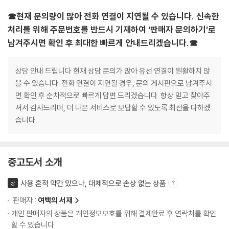
☎현재 문의량이 많아 전화 연결이 지연될 수 있습니다. 신속한
처리를 위해 주문번호를 반드시 기재하여 ‘판매자 문의하기’로
남겨주시면 확인 후 최대한 빠르게 안내드리겠습니다.☎
상담 안내 드립니다 현재 상담 문의가 많아 유선 연결이 원활하지 않
을 수 있습니다. 전화 연결이 지연될 경우, 문의 게시판으로 남겨주시
면 확인 후 순차적으로 빠르게 답변 드리겠습니다. 항상 믿고 찾아주
셔서 감사드리며, 더 나은 서비스로 보답할 수 있도록 최선을 다하겠
습니다.
중고도서 소개
사용 흔적 약간 있으나, 대체적으로 손상 없는 상품
상
판매자 :
여백의 서재
개인 판매자의 상품은 개인정보보호를 위해 결제완료 후 연락처를 확인
할 수 있습니다.