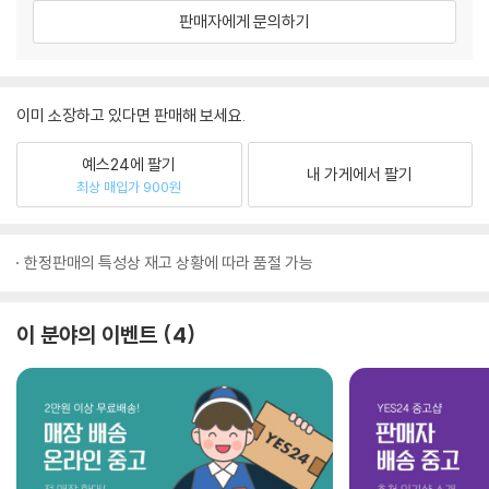
판매자에게 문의하기
이미 소장하고 있다면 판매해 보세요.
예스24에 팔기
내 가게에서 팔기
최상 매입가 900원
한정판매의 특성상 재고 상황에 따라 품절 가능
이 분야의 이벤트
4