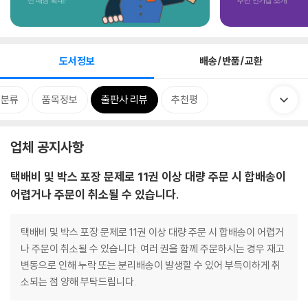
도서정보
배송/반품/교환
련분류
품목정보
출판사 리뷰
추천평
업체 공지사항
택배비 및 박스 포장 문제로 11권 이상 대량 주문 시 합배송이
어렵거나 주문이 취소될 수 있습니다.
택배비 및 박스 포장 문제로 11권 이상 대량 주문 시 합배송이 어렵거
나 주문이 취소될 수 있습니다. 여러 권을 함께 주문하시는 경우 재고
변동으로 인해 누락 또는 분리배송이 발생할 수 있어 부득이하게 취
소되는 점 양해 부탁드립니다.