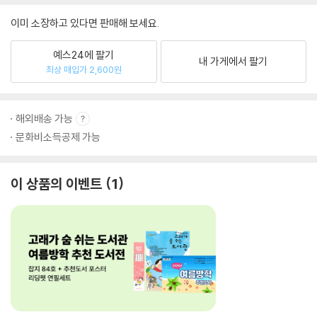
이미 소장하고 있다면 판매해 보세요.
예스24에 팔기
내 가게에서 팔기
최상 매입가 2,600원
해외배송 가능
문화비소득공제 가능
이 상품의 이벤트
1