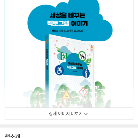
상세 이미지 더보기
책소개