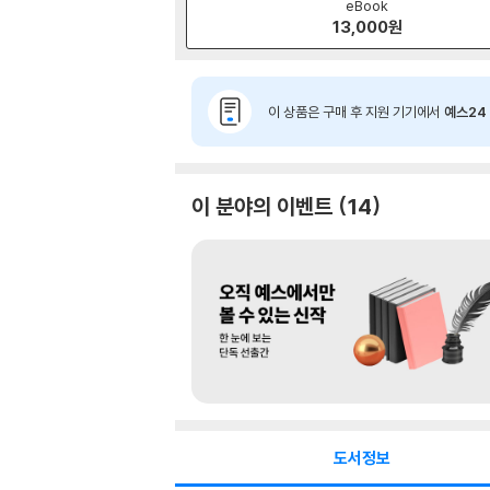
eBook
13,000
원
이 상품은 구매 후 지원 기기에서
예스24 
이 분야의 이벤트
14
도서정보