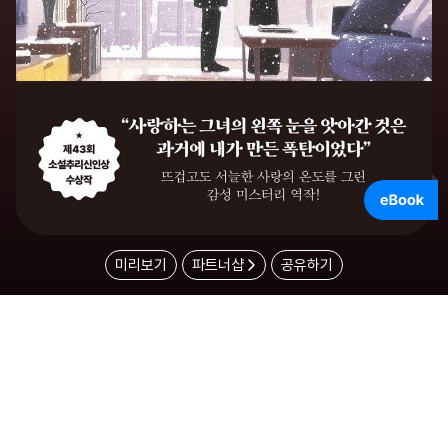
미리보기
파트너샵
공유하기