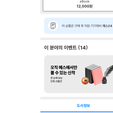
eBook
12,000
원
이 상품은 구매 후 지원 기기에서
예스24 
이 분야의 이벤트
14
도서정보