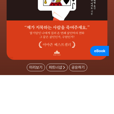
미리보기
파트너샵
공유하기