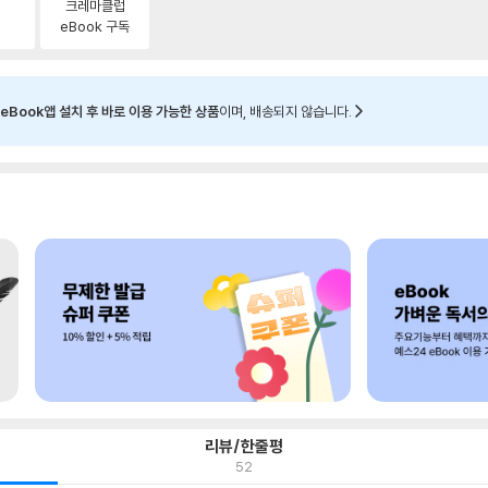
크레마클럽
eBook 구독
eBook앱 설치 후 바로 이용 가능한 상품
이며, 배송되지 않습니다.
리뷰/한줄평
52