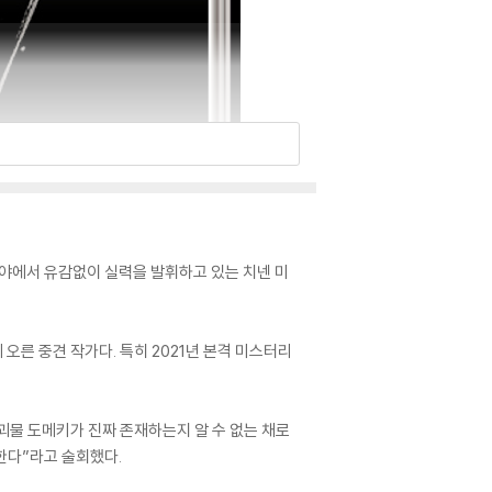
 분야에서 유감없이 실력을 발휘하고 있는 치넨 미
른 중견 작가다. 특히 2021년 본격 미스터리
괴물 도메키가 진짜 존재하는지 알 수 없는 채로
한다”라고 술회했다.