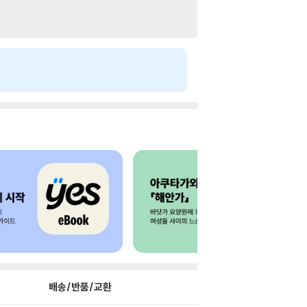
배송/반품/교환