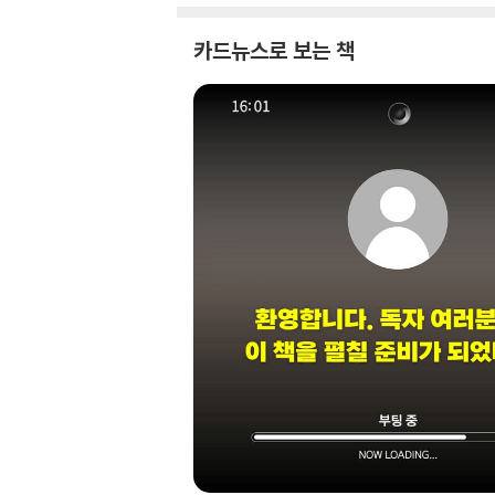
카드뉴스로 보는 책