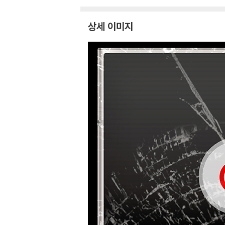
상세 이미지