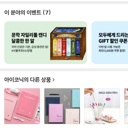
이 분야의 이벤트
7
아이코닉
의 다른 상품