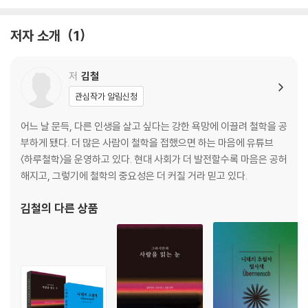
저자 소개
1
저
김철
관심작가 알림신청
어느 날 문득, 다른 인생을 살고 싶다는 강한 욕망에 이끌려 철학을 공
부하게 됐다. 더 많은 사람이 철학을 접했으면 하는 마음에 유튜브
〈하루철학〉을 운영하고 있다. 현대 사회가 더 발전할수록 마음은 공허
해지고, 그렇기에 철학의 중요성은 더 커질 거라 믿고 있다.
김철
의 다른 상품