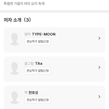
특별편 가을의 태국 요리 축제
저자 소개
3
원저
TYPE-MOON
관심작가 알림신청
글그림
TAa
관심작가 알림신청
역
한호성
관심작가 알림신청