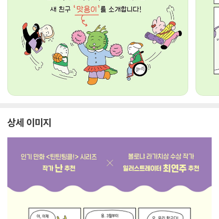
상세 이미지