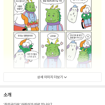
상세 이미지 더보기
소개
‘주인공다운’ 어린이가 따로 있나요?