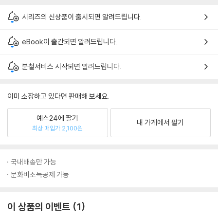
시리즈의 신상품이 출시되면 알려드립니다.
eBook이 출간되면 알려드립니다.
분철서비스 시작되면 알려드립니다.
이미 소장하고 있다면 판매해 보세요.
예스24에 팔기
내 가게에서 팔기
최상 매입가 2,100원
국내배송만 가능
문화비소득공제 가능
이 상품의 이벤트
1