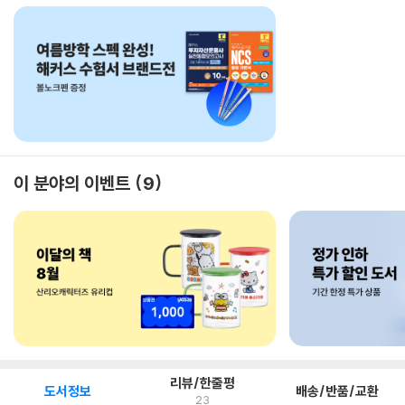
이 분야의 이벤트
9
리뷰/한줄평
도서정보
배송/반품/교환
23