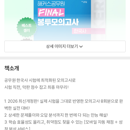
상세 이미지 더보기
책소개
공무원 한국사 시험에 최적화된 모의고사로
시험 직전, 막판 점수 잡고 최종 마무리!
1. 2026 최신개정판! 실제 시험을 그대로 반영한 모의고사 8회분으로 완
벽한 실전 대비!
2. 상세한 문제풀이와 오답 분석까지 한 번에 다 되는 만능 해설!
3. 학습 효율성도 올리고, 취약점도 찾을 수 있는 [모바일 자동 채점 + 성
적 분석 서비스]