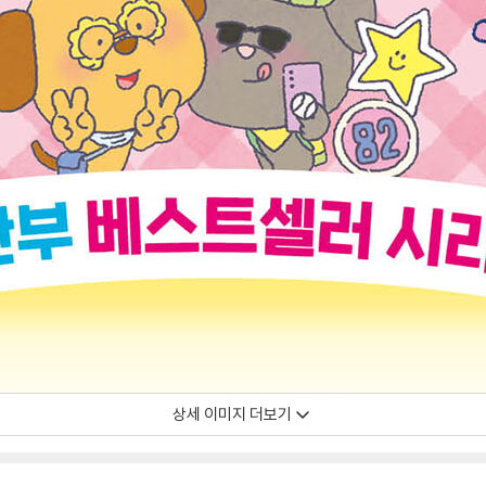
상세 이미지 더보기