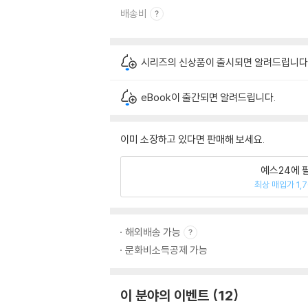
배송비
시리즈의 신상품이 출시되면 알려드립니다
eBook이 출간되면 알려드립니다.
이미 소장하고 있다면 판매해 보세요.
예스24에 
최상 매입가 1,
해외배송 가능
문화비소득공제 가능
이 분야의 이벤트
12