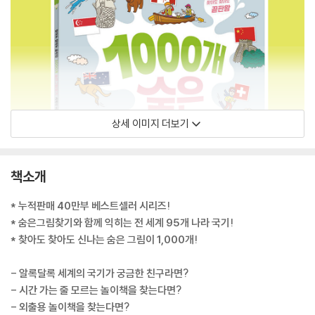
상세 이미지 더보기
책소개
* 누적판매 40만부 베스트셀러 시리즈!
* 숨은그림찾기와 함께 익히는 전 세계 95개 나라 국기!
* 찾아도 찾아도 신나는 숨은 그림이 1,000개!
- 알록달록 세계의 국기가 궁금한 친구라면?
- 시간 가는 줄 모르는 놀이책을 찾는다면?
- 외출용 놀이책을 찾는다면?