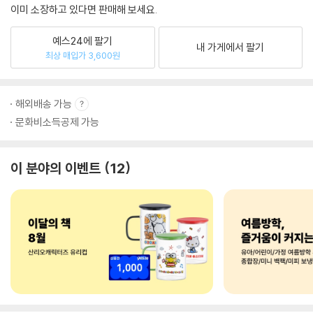
이미 소장하고 있다면 판매해 보세요.
예스24에 팔기
내 가게에서 팔기
최상 매입가 3,600원
해외배송 가능
문화비소득공제 가능
이 분야의 이벤트
12