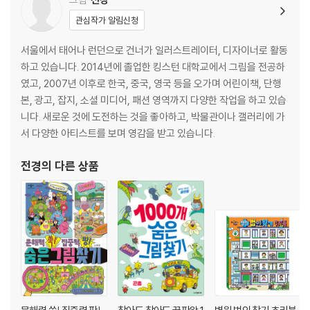
관심작가 알림신청
서울에서 태어나 런던으로 건너가 일러스트레이터, 디자이너로 활동
하고 있습니다. 2014년에 졸업한 킹스턴 대학교에서 그림을 전공하
였고, 2007년 이후로 한국, 중국, 영국 등을 오가며 어린이책, 단행
본, 광고, 잡지, 소셜 미디어, 패션 영역까지 다양한 작업을 하고 있습
니다. 새로운 것에 도전하는 것을 좋아하고, 박물관이나 갤러리에 가
서 다양한 아티스트를 보며 영감을 받고 있습니다.
전경
의 다른 상품