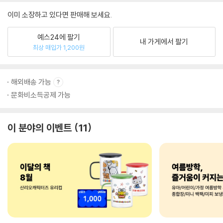
이미 소장하고 있다면 판매해 보세요.
예스24에 팔기
내 가게에서 팔기
최상 매입가 1,200원
해외배송 가능
문화비소득공제 가능
이 분야의 이벤트
11