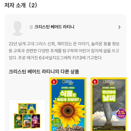
저자 소개
2
글
크리스틴 베어드 라티니
22년 넘게 고대 그리스 신화, 재미있는 돈 이야기, 놀라운 동물 정보
등 교육과 관련한 다양한 주제를 탐구하며 어린이 잡지에 글을 쓰고
있다. 주로 매거진 《내셔널지오그래픽 키즈》에 기고한다.
크리스틴 베어드 라티니
의 다른 상품